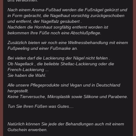
uns verwöhnen.
Nach einem Aroma-Fußbad werden die Fußnägel gekürzt und
in Form gebracht, die Nagelhaut vorsichtig zurückgeschoben
und entfernt, der Nagelfalz gesäubert .
Nachdem die Hornhaut sorgfältig entfernt worden ist
bekommen Ihre Füße noch eine Abschlußpflege.
Zusätzlich bieten wir noch eine Wellnessbehandlung mit einem
Fußpeeling und einer Fußmaske an.
Bei vielen darf die Lackierung der Nägel nicht fehlen .
Ob Nagellack , die beliebte Shellac-Lackierung oder die
French-Lackierung ...
Sie haben die Wahl.
Alle unsere Pflegeprodukte sind Vegan und in Deutschland
hergestellt.
Keine Tierversuche, Mikroplastik sowie Silikone und Parabene.
Tun Sie Ihren Füßen was Gutes....
Natürlich können Sie jede der Behandlungen auch mit einem
Gutschein erwerben.