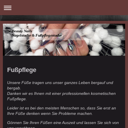
The Beauty Nails
Nagelstudio & Fußpflegestudio
Fußpflege
Unsere Füße tragen uns unser ganzes Leben bergauf und
bergab.
Danken wir es Ihnen mit einer professionellen kosmetischen
Fußpflege.
Leider ist es bei den meisten Menschen so, dass Sie erst an
Ihre Füße denken wenn Sie Probleme machen.
Gönnen Sie Ihren Füßen eine Auszeit und lassen Sie sich von